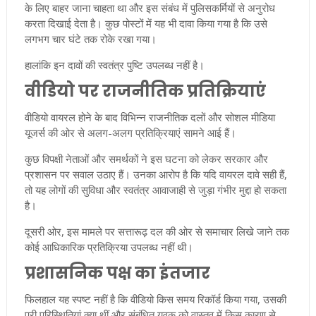
के लिए बाहर जाना चाहता था और इस संबंध में पुलिसकर्मियों से अनुरोध
करता दिखाई देता है। कुछ पोस्टों में यह भी दावा किया गया है कि उसे
लगभग चार घंटे तक रोके रखा गया।
हालांकि इन दावों की स्वतंत्र पुष्टि उपलब्ध नहीं है।
वीडियो पर राजनीतिक प्रतिक्रियाएं
वीडियो वायरल होने के बाद विभिन्न राजनीतिक दलों और सोशल मीडिया
यूजर्स की ओर से अलग-अलग प्रतिक्रियाएं सामने आई हैं।
कुछ विपक्षी नेताओं और समर्थकों ने इस घटना को लेकर सरकार और
प्रशासन पर सवाल उठाए हैं। उनका आरोप है कि यदि वायरल दावे सही हैं,
तो यह लोगों की सुविधा और स्वतंत्र आवाजाही से जुड़ा गंभीर मुद्दा हो सकता
है।
दूसरी ओर, इस मामले पर सत्तारूढ़ दल की ओर से समाचार लिखे जाने तक
कोई आधिकारिक प्रतिक्रिया उपलब्ध नहीं थी।
प्रशासनिक पक्ष का इंतजार
फिलहाल यह स्पष्ट नहीं है कि वीडियो किस समय रिकॉर्ड किया गया, उसकी
पूरी परिस्थितियां क्या थीं और संबंधित युवक को वास्तव में किस कारण से