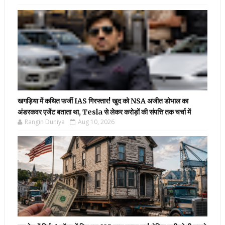
खगड़िया में कथित फर्जी IAS गिरफ्तार! खुद को NSA अजीत डोभाल का
अंडरकवर एजेंट बताता था, Tesla से लेकर करोड़ों की संपत्ति तक चर्चा में
Rangin Duniya
Aug 10, 2026