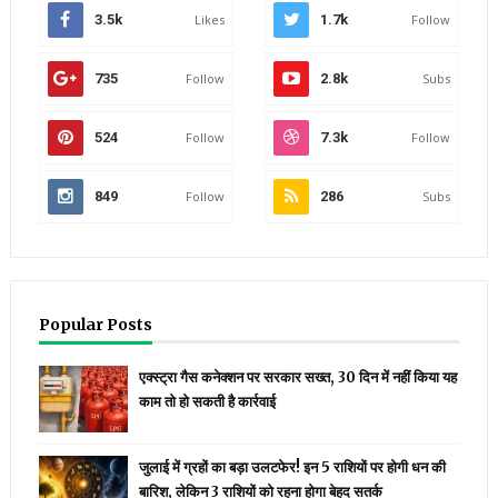
3.5k
Likes
1.7k
Follow
735
Follow
2.8k
Subs
524
Follow
7.3k
Follow
849
Follow
286
Subs
Popular Posts
एक्स्ट्रा गैस कनेक्शन पर सरकार सख्त, 30 दिन में नहीं किया यह
काम तो हो सकती है कार्रवाई
जुलाई में ग्रहों का बड़ा उलटफेर! इन 5 राशियों पर होगी धन की
बारिश, लेकिन 3 राशियों को रहना होगा बेहद सतर्क