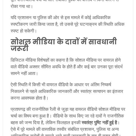
रोका गया था।
यदि प्रशासन या पुलिस की ओर से इस मामले में कोई आधिकारिक
स्पष्टीकरण जारी किया जाता है, तो उससे पूरे घटनाक्रम की स्थिति अधिक
स्पष्ट हो सकेगी।
सोशल मीडिया के दावों में सावधानी
जरूरी
डिजिटल मीडिया विशेषज्ञों का कहना है कि सोशल मीडिया पर वायरल होने
वाले वीडियो अक्सर सीमित अवधि के होते हैं और कई बार उनका पूरा संदर्भ
सामने नहीं आता।
ऐसी स्थिति में किसी भी वायरल वीडियो के आधार पर अंतिम निष्कर्ष
निकालने से पहले आधिकारिक जानकारी और स्वतंत्र सत्यापन का इंतजार
करना आवश्यक होता है।
प्रतापगढ़ की राजनीतिक रैली से जुड़ा यह वायरल वीडियो सोशल मीडिया पर
चर्चा का विषय बना हुआ है। वीडियो के साथ किए जा रहे दावों ने राजनीतिक
बहस को जन्म दिया है, लेकिन फिलहाल इनकी
स्वतंत्र पुष्टि नहीं हुई है
।
ऐसे में पूरे मामले की वास्तविक तस्वीर संबंधित प्रशासन, पुलिस या अन्य
आधिकारिक स्रोतों से सामने आने वाली जानकारी के बाद ही स्पष्ट होगी।