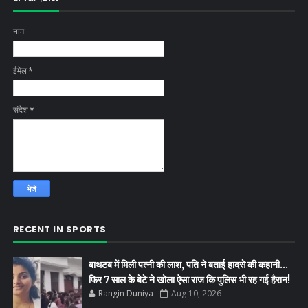
नाम
ईमेल
*
संदेश
*
RECENT IN SPORTS
बाथटब में मिली पत्नी की लाश, पति ने बताई हादसे की कहानी…
फिर 7 साल के बेटे ने खोला ऐसा राज कि पुलिस भी रह गई हैरान!
Rangin Duniya
Aug 10, 2026