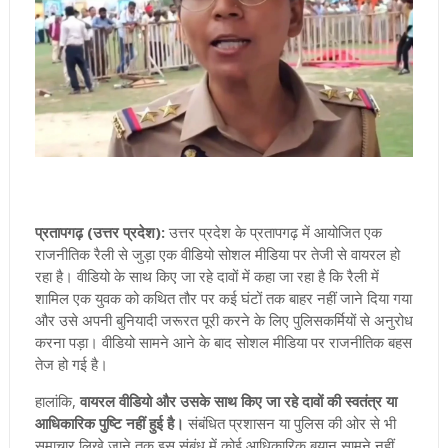
प्रतापगढ़ (उत्तर प्रदेश):
उत्तर प्रदेश के प्रतापगढ़ में आयोजित एक
राजनीतिक रैली से जुड़ा एक वीडियो सोशल मीडिया पर तेजी से वायरल हो
रहा है। वीडियो के साथ किए जा रहे दावों में कहा जा रहा है कि रैली में
शामिल एक युवक को कथित तौर पर कई घंटों तक बाहर नहीं जाने दिया गया
और उसे अपनी बुनियादी जरूरत पूरी करने के लिए पुलिसकर्मियों से अनुरोध
करना पड़ा। वीडियो सामने आने के बाद सोशल मीडिया पर राजनीतिक बहस
तेज हो गई है।
हालांकि,
वायरल वीडियो और उसके साथ किए जा रहे दावों की स्वतंत्र या
आधिकारिक पुष्टि नहीं हुई है।
संबंधित प्रशासन या पुलिस की ओर से भी
समाचार लिखे जाने तक इस संबंध में कोई आधिकारिक बयान सामने नहीं