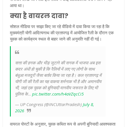
आया था।
क्या है वायरल दावा?
सोशल मीडिया पर साझा किए जा रहे वीडियो में दावा किया जा रहा है कि
मुख्यमंत्री योगी आदित्यनाथ की प्रतापगढ़ में आयोजित रैली के दौरान एक
युवक को कार्यक्रम स्थल से बाहर जाने की अनुमति नहीं दी गई।
सत्ता की हनक और भीड़ जुटाने की सनक में भाजपा अब इस
कदर अंधी हो चुकी है कि रैलियों में लाए गए लोगों के साथ
बंधुआ मजदूरों जैसा बर्ताव किया जा रहा है। कल प्रतापगढ़ में
योगी जी की रैली का यह वाकया शर्मनाक भी है और अमानवीय
भी, जहां एक युवक को बुनियादी मानवीय जरूरत के लिए भी
पुलिस के…
pic.twitter.com/h4aVZqcCi5
— UP Congress (@INCUttarPradesh)
July 8,
2026
वायरल पोस्टों के अनुसार, युवक कथित रूप से अपनी बुनियादी आवश्यकता