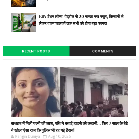
E85 ईंधन लॉन्च: पेट्रोल से ₹20 सस्ता नया फ्यूल, किसानों से
लेकर वाहन चालकों तक सभी को होगा बड़ा फायदा
RECENT POSTS
COMMENTS
बाथटब में मिली पत्नी की लाश, पति ने बताई हादसे की कहानी… फिर 7 साल के बेटे
ने खोला ऐसा राज कि पुलिस भी रह गई हैरान!
Rangin Duniya
Aug 10, 2026