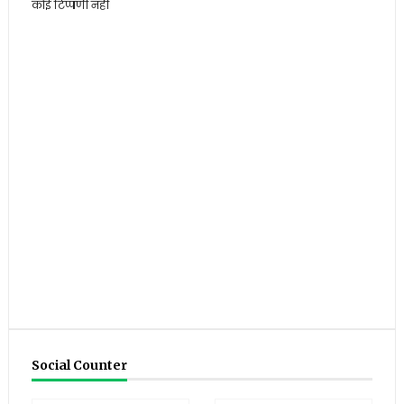
कोई टिप्पणी नहीं
Social Counter