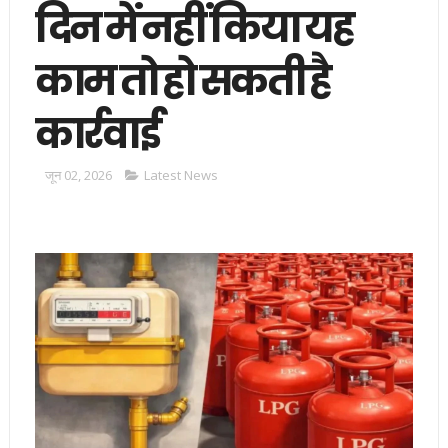
दिन में नहीं किया यह
काम तो हो सकती है
कार्रवाई
जून 02, 2026
Latest News