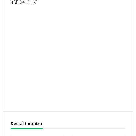
कोई टिप्पणी नहीं
Social Counter