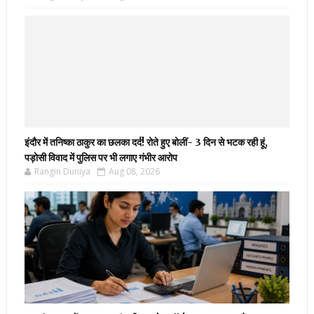
इंदौर में तनिष्का ठाकुर का छलका दर्द! रोते हुए बोलीं- 3 दिन से भटक रही हूं,
पड़ोसी विवाद में पुलिस पर भी लगाए गंभीर आरोप
Rangin Duniya
Aug 08, 2026