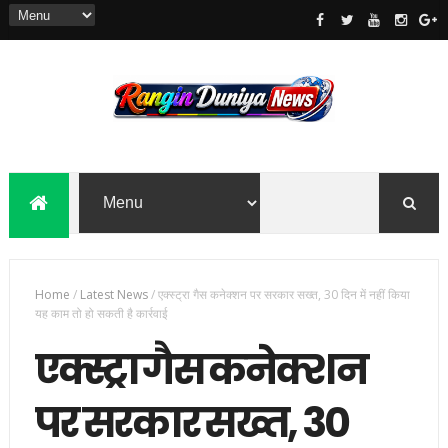
Home
/
Latest News
/
एक्स्ट्रा गैस कनेक्शन पर सरकार सख्त, 30 दिन में नहीं किया
यह काम तो हो सकती है कार्रवाई
एक्स्ट्रा गैस कनेक्शन
पर सरकार सख्त, 30