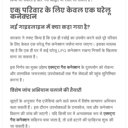
एक परिवार के लिए केवल एक घरेलू
कनेक्शन
नई गाइडलाइन में क्या कहा गया है?
सरकार ने स्पष्ट किया है कि एक ही रसोई का उपयोग करने वाले पूरे परिवार
के लिए केवल एक घरेलू गैस कनेक्शन पर्याप्त माना जाएगा। इसका मतलब
यह है कि एक ही घर में कई घरेलू LPG कनेक्शन रखना नियमों के खिलाफ
माना जा सकता है।
इस निर्णय का मुख्य उद्देश्य
एक्स्ट्रा गैस कनेक्शन
के दुरुपयोग को रोकना
और वास्तविक जरूरतमंद उपभोक्ताओं तक गैस सेवाओं की पहुंच सुनिश्चित
करना है।
विशेष जांच अभियान चलाने की तैयारी
सूत्रों के अनुसार गैस एजेंसियां आने वाले समय में विशेष सत्यापन अभियान
चला सकती हैं। इस दौरान उपभोक्ताओं के दस्तावेज, पता और कनेक्शन
विवरण की जांच की जाएगी। यदि किसी घर में अनावश्यक रूप से
एक्स्ट्रा
गैस कनेक्शन
सक्रिय पाया जाता है, तो उसे हटाने की प्रक्रिया शुरू की
जा सकती है।