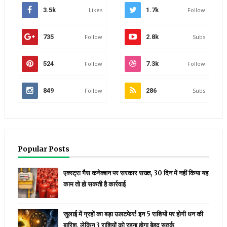
3.5k
Likes
1.7k
Follow
735
Follow
2.8k
Subs
524
Follow
7.3k
Follow
849
Follow
286
Subs
Popular Posts
एक्स्ट्रा गैस कनेक्शन पर सरकार सख्त, 30 दिन में नहीं किया यह
काम तो हो सकती है कार्रवाई
जुलाई में ग्रहों का बड़ा उलटफेर! इन 5 राशियों पर होगी धन की
बारिश, लेकिन 3 राशियों को रहना होगा बेहद सतर्क