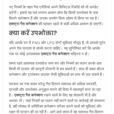
नए नियमों के तहत गैस एजेंसियां अपने डिजिटल रिकॉर्ड को भी अपडेट
करेंगी। इससे यह पता लगाना आसान होगा कि किसी उपभोक्ता के पास
कितने कनेक्शन हैं और उनका उपयोग किस उद्देश्य से किया जा रहा है।
एक्स्ट्रा गैस कनेक्शन
की पहचान पहले से कहीं अधिक आसान हो जाएगी।
क्या करें उपभोक्ता?
यदि आपके घर में PNG और LPG दोनों सुविधाएं मौजूद हैं, तो आपको तुरंत
अपने गैस प्रदाता से संपर्क करना चाहिए। यह सुनिश्चित करें कि आपके
नाम पर कोई अनावश्यक
एक्स्ट्रा गैस कनेक्शन
सक्रिय न हो।
समय रहते आवश्यक दस्तावेज जमा कर और नियमों का पालन करके आप
किसी भी प्रकार की कानूनी परेशानी से बच सकते हैं। साथ ही डबल बॉटल
कनेक्शन और ट्रांसफर वाउचर जैसी सुविधाओं का लाभ भी उठा सकते हैं।
सरकार का नया कदम घरेलू गैस वितरण व्यवस्था को अधिक पारदर्शी,
प्रभावी और उपभोक्ता-अनुकूल बनाने की दिशा में महत्वपूर्ण माना जा रहा
है।
एक्स्ट्रा गैस कनेक्शन
रखने वालों के लिए यह चेतावनी भी है और
अवसर भी। जहां नियमों का पालन नहीं करने वालों पर कार्रवाई की संभावना
है, वहीं स्वेच्छा से अतिरिक्त कनेक्शन सरेंडर करने वालों को सुविधाएं और
राहत भी प्रदान की जा रही है। आने वाले समय में यह व्यवस्था गैस वितरण