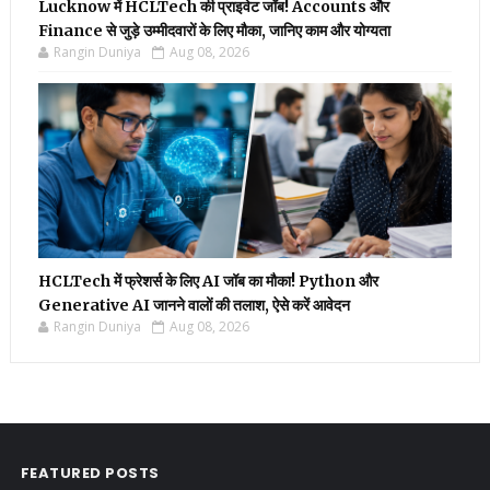
Lucknow में HCLTech की प्राइवेट जॉब! Accounts और
Finance से जुड़े उम्मीदवारों के लिए मौका, जानिए काम और योग्यता
Rangin Duniya
Aug 08, 2026
HCLTech में फ्रेशर्स के लिए AI जॉब का मौका! Python और
Generative AI जानने वालों की तलाश, ऐसे करें आवेदन
Rangin Duniya
Aug 08, 2026
FEATURED POSTS