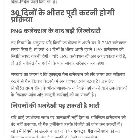
दिशा-निर्देश जारी किए गए हैं।
30 दिनों के भीतर पूरी करनी होगी
प्रक्रिया
PNG कनेक्शन के बाद बढ़ी जिम्मेदारी
नए नियमों के अनुसार यदि किसी उपभोक्ता ने अपने घर में PNG कनेक्शन
लगवा लिया है, तो उसे 30 दिनों के भीतर अपने पुराने LPG कनेक्शन की
स्थिति स्पष्ट करनी होगी। यदि LPG कनेक्शन की अब आवश्यकता नहीं है,
तो उसे संबंधित गैस एजेंसी के पास जाकर सरेंडर करना होगा।
सरकार का कहना है कि
एक्स्ट्रा गैस कनेक्शन
को लंबे समय तक सक्रिय
रखने से गैस वितरण नेटवर्क में अनावश्यक दबाव बढ़ता है। इसलिए
निर्धारित समय सीमा के भीतर आवश्यक कार्रवाई नहीं करने वाले उपभोक्ताओं
के खिलाफ जांच और कानूनी कार्रवाई की जा सकती है।
नियमों की अनदेखी पड़ सकती है भारी
यदि कोई उपभोक्ता समय पर जानकारी नहीं देता या अतिरिक्त कनेक्शन को
बंद नहीं करवाता, तो गैस एजेंसियां उसके रिकॉर्ड की जांच कर सकती हैं।
जांच में नियमों का उल्लंघन पाए जाने पर
एक्स्ट्रा गैस कनेक्शन
को बंद
किया जा सकता है और गैस आपूर्ति भी रोकी जा सकती है।