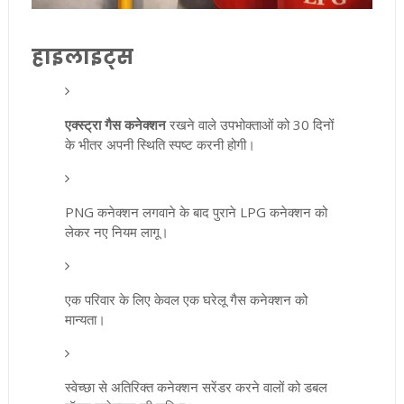
हाइलाइट्स
एक्स्ट्रा गैस कनेक्शन
रखने वाले उपभोक्ताओं को 30 दिनों
के भीतर अपनी स्थिति स्पष्ट करनी होगी।
PNG कनेक्शन लगवाने के बाद पुराने LPG कनेक्शन को
लेकर नए नियम लागू।
एक परिवार के लिए केवल एक घरेलू गैस कनेक्शन को
मान्यता।
स्वेच्छा से अतिरिक्त कनेक्शन सरेंडर करने वालों को डबल