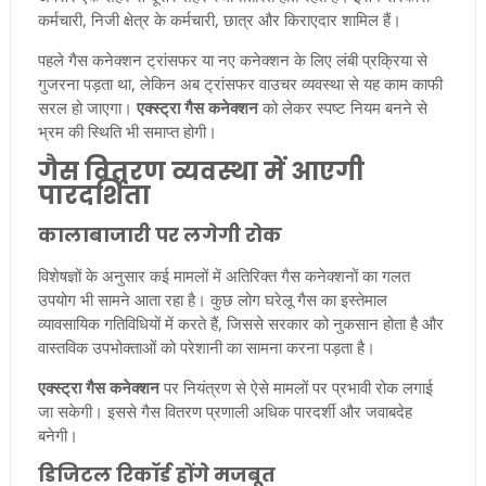
कर्मचारी, निजी क्षेत्र के कर्मचारी, छात्र और किराएदार शामिल हैं।
पहले गैस कनेक्शन ट्रांसफर या नए कनेक्शन के लिए लंबी प्रक्रिया से
गुजरना पड़ता था, लेकिन अब ट्रांसफर वाउचर व्यवस्था से यह काम काफी
सरल हो जाएगा।
एक्स्ट्रा गैस कनेक्शन
को लेकर स्पष्ट नियम बनने से
भ्रम की स्थिति भी समाप्त होगी।
गैस वितरण व्यवस्था में आएगी
पारदर्शिता
कालाबाजारी पर लगेगी रोक
विशेषज्ञों के अनुसार कई मामलों में अतिरिक्त गैस कनेक्शनों का गलत
उपयोग भी सामने आता रहा है। कुछ लोग घरेलू गैस का इस्तेमाल
व्यावसायिक गतिविधियों में करते हैं, जिससे सरकार को नुकसान होता है और
वास्तविक उपभोक्ताओं को परेशानी का सामना करना पड़ता है।
एक्स्ट्रा गैस कनेक्शन
पर नियंत्रण से ऐसे मामलों पर प्रभावी रोक लगाई
जा सकेगी। इससे गैस वितरण प्रणाली अधिक पारदर्शी और जवाबदेह
बनेगी।
डिजिटल रिकॉर्ड होंगे मजबूत