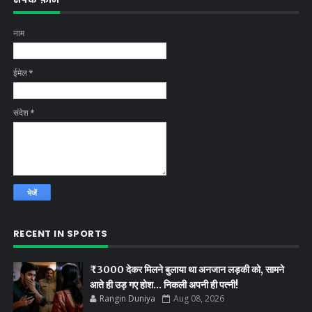
नाम
ईमेल
*
संदेश
*
RECENT IN SPORTS
₹3000 देकर मिलने बुलाया था अनजान लड़की को, सामने
आते ही उड़ गए होश… निकली अपनी ही पत्नी!
Rangin Duniya
Aug 08, 2026