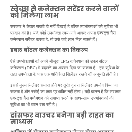
स्वेच्छा से कनेक्शन सरेंडर करने वालों
को मिलेगा लाभ
सरकार ने केवल सख्ती ही नहीं दिखाई है बल्कि उपभोक्ताओं को सुविधा भी
प्रदान की है। यदि कोई उपभोक्ता स्वयं आगे आकर अपना
एक्स्ट्रा गैस
कनेक्शन
सरेंडर करता है, तो उसे कई लाभ मिल सकते हैं।
डबल बॉटल कनेक्शन का विकल्प
ऐसे उपभोक्ताओं को अपने मौजूदा LPG कनेक्शन को डबल बॉटल
कनेक्शन (DBC) में बदलने का अवसर दिया जा सकता है। इस सुविधा के
तहत उपभोक्ता के पास एक अतिरिक्त सिलेंडर रखने की अनुमति होती है।
इससे मुख्य सिलेंडर समाप्त होने पर तुरंत दूसरा सिलेंडर उपयोग किया जा
सकता है और रसोई का काम प्रभावित नहीं होता। यही कारण है कि सरकार
एक्स्ट्रा गैस कनेक्शन
को समाप्त करने के साथ-साथ उपभोक्ताओं की
सुविधा का भी ध्यान रख रही है।
ट्रांसफर वाउचर बनेगा बड़ी राहत का
माध्यम