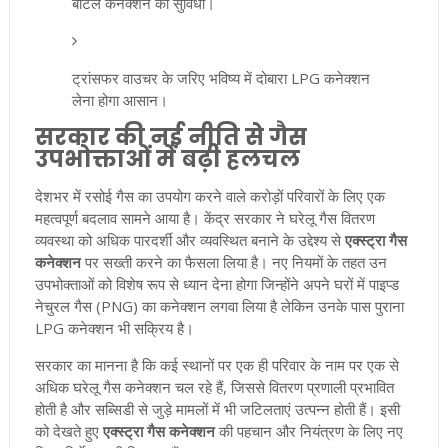
बॉटल कनेक्शन की सुविधा।
ट्रांसफर वाउचर के जरिए भविष्य में दोबारा LPG कनेक्शन
लेना होगा आसान।
सरकार की नई नीति से गैस
उपभोक्ताओं में बढ़ी हलचल
देशभर में रसोई गैस का उपयोग करने वाले करोड़ों परिवारों के लिए एक
महत्वपूर्ण बदलाव सामने आया है। केंद्र सरकार ने घरेलू गैस वितरण
व्यवस्था को अधिक पारदर्शी और व्यवस्थित बनाने के उद्देश्य से
एक्स्ट्रा गैस
कनेक्शन
पर सख्ती करने का फैसला लिया है। नए नियमों के तहत उन
उपभोक्ताओं को विशेष रूप से ध्यान देना होगा जिन्होंने अपने घरों में पाइप्ड
नेचुरल गैस (PNG) का कनेक्शन लगवा लिया है लेकिन उनके पास पुराना
LPG कनेक्शन भी सक्रिय है।
सरकार का मानना है कि कई स्थानों पर एक ही परिवार के नाम पर एक से
अधिक घरेलू गैस कनेक्शन चल रहे हैं, जिससे वितरण प्रणाली प्रभावित
होती है और सब्सिडी से जुड़े मामलों में भी जटिलताएं उत्पन्न होती हैं। इसी
को देखते हुए
एक्स्ट्रा गैस कनेक्शन
की पहचान और नियंत्रण के लिए नए