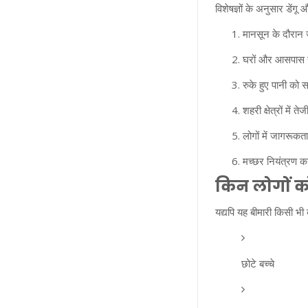
विशेषज्ञों के अनुसार डेंगू
मानसून के दौरा
घरों और आसपास
रुके हुए पानी को
शहरी क्षेत्रों में 
लोगों में जागरूक
मच्छर नियंत्रण कार
किन लोगों 
यद्यपि यह बीमारी किसी भी
छोटे बच्चे