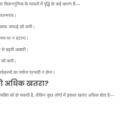
 और चिकनगुनिया के मामलों में वृद्धि के कई कारण हैं—
न जलभराव।
 साफ-सफाई की कमी।
 समय पर न हटाना।
तेजी से बढ़ती आबादी।
ता की कमी।
्यक्रमों का पर्याप्त प्रभावी न होना।
को अधिक खतरा?
 व्यक्ति को हो सकती है, लेकिन कुछ लोगों में इसका खतरा अधिक होता है—