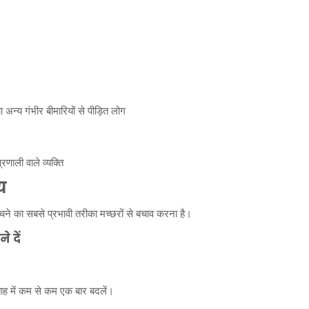
ा अन्य गंभीर बीमारियों से पीड़ित लोग
रणाली वाले व्यक्ति
य
चने का सबसे प्रभावी तरीका मच्छरों से बचाव करना है।
े दें
ाह में कम से कम एक बार बदलें।