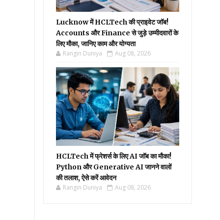
Lucknow में HCLTech की प्राइवेट जॉब!
Accounts और Finance से जुड़े उम्मीदवारों के
लिए मौका, जानिए काम और योग्यता
Rangin Duniya
Aug 08, 2026
HCLTech में फ्रेशर्स के लिए AI जॉब का मौका!
Python और Generative AI जानने वालों
की तलाश, ऐसे करें आवेदन
Rangin Duniya
Aug 08, 2026