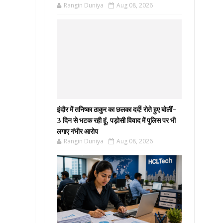
Rangin Duniya
Aug 08, 2026
इंदौर में तनिष्का ठाकुर का छलका दर्द! रोते हुए बोलीं-
3 दिन से भटक रही हूं, पड़ोसी विवाद में पुलिस पर भी
लगाए गंभीर आरोप
Rangin Duniya
Aug 08, 2026