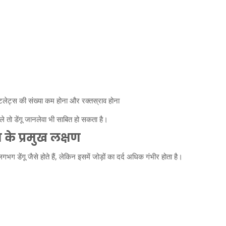
्लेटलेट्स की संख्या कम होना और रक्तस्राव होना
 तो डेंगू जानलेवा भी साबित हो सकता है।
के प्रमुख लक्षण
भग डेंगू जैसे होते हैं, लेकिन इसमें जोड़ों का दर्द अधिक गंभीर होता है।