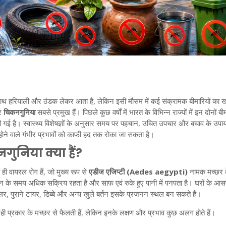
थ हरियाली और ठंडक लेकर आता है, लेकिन इसी मौसम में कई संक्रामक बीमारियों का 
र
चिकनगुनिया
सबसे प्रमुख हैं। पिछले कुछ वर्षों में भारत के विभिन्न राज्यों में इन दोनों बीम
 देखी गई है। स्वास्थ्य विशेषज्ञों के अनुसार समय पर पहचान, उचित उपचार और बचाव के उपा
होने वाले गंभीर प्रभावों को काफी हद तक रोका जा सकता है।
गुनिया क्या हैं?
 ही वायरल रोग हैं, जो मुख्य रूप से
एडीज एजिप्टी (Aedes aegypti)
नामक मच्छर 
दिन के समय अधिक सक्रिय रहता है और साफ एवं रुके हुए पानी में पनपता है। घरों के आ
ूलर, पुराने टायर, डिब्बे और अन्य खुले बर्तन इसके प्रजनन स्थल बन सकते हैं।
एक ही प्रकार के मच्छर से फैलती हैं, लेकिन इनके लक्षण और प्रभाव कुछ अलग होते हैं।