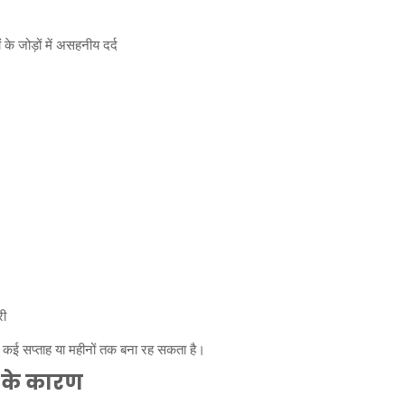
के जोड़ों में असहनीय दर्द
ी
दर्द कई सप्ताह या महीनों तक बना रह सकता है।
ं के कारण