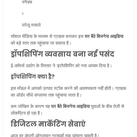
स्नैक्स
घरेलू मसाले
सोशल मीडिया के माध्यम से ग्राहक बनाकर इस
घर बैठे बिजनेस आइडिया
को बड़े स्तर तक पहुंचाया जा सकता है।
ड्रॉपशिपिंग व्यवसाय बना नई पसंद
ई-कॉमर्स उद्योग के विस्तार ने ड्रॉपशिपिंग को नया आयाम दिया है।
ड्रॉपशिपिंग क्या है?
इस मॉडल में आपको उत्पाद स्टॉक करने की आवश्यकता नहीं होती। ग्राहक
का ऑर्डर सीधे सप्लायर तक पहुंचाया जाता है।
कम जोखिम के कारण यह
घर बैठे बिजनेस आइडिया
युवाओं के बीच तेजी से
लोकप्रिय हो रहा है।
डिजिटल मार्केटिंग सेवाएं
आज हर कंपनी ऑनलाइन ग्राहकों तक पहुंचना चाहती है।