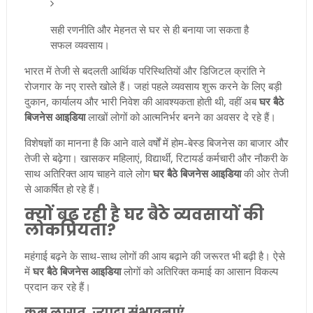
सही रणनीति और मेहनत से घर से ही बनाया जा सकता है
सफल व्यवसाय।
भारत में तेजी से बदलती आर्थिक परिस्थितियों और डिजिटल क्रांति ने
रोजगार के नए रास्ते खोले हैं। जहां पहले व्यवसाय शुरू करने के लिए बड़ी
दुकान, कार्यालय और भारी निवेश की आवश्यकता होती थी, वहीं अब
घर बैठे
बिजनेस आइडिया
लाखों लोगों को आत्मनिर्भर बनने का अवसर दे रहे हैं।
विशेषज्ञों का मानना है कि आने वाले वर्षों में होम-बेस्ड बिजनेस का बाजार और
तेजी से बढ़ेगा। खासकर महिलाएं, विद्यार्थी, रिटायर्ड कर्मचारी और नौकरी के
साथ अतिरिक्त आय चाहने वाले लोग
घर बैठे बिजनेस आइडिया
की ओर तेजी
से आकर्षित हो रहे हैं।
क्यों बढ़ रही है घर बैठे व्यवसायों की
लोकप्रियता?
महंगाई बढ़ने के साथ-साथ लोगों की आय बढ़ाने की जरूरत भी बढ़ी है। ऐसे
में
घर बैठे बिजनेस आइडिया
लोगों को अतिरिक्त कमाई का आसान विकल्प
प्रदान कर रहे हैं।
कम लागत, ज्यादा संभावनाएं