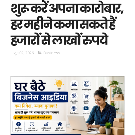
शुरू करें अपना कारोबार,
हर महीने कमा सकते हैं
हजारों से लाखों रुपये
जून 02, 2026
Business