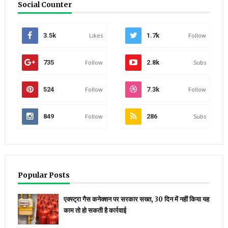
Social Counter
3.5k
Likes
1.7k
Follow
735
Follow
2.8k
Subs
524
Follow
7.3k
Follow
849
Follow
286
Subs
Popular Posts
एक्स्ट्रा गैस कनेक्शन पर सरकार सख्त, 30 दिन में नहीं किया यह
काम तो हो सकती है कार्रवाई