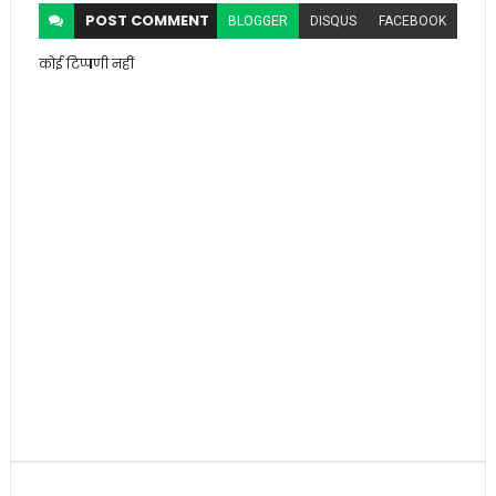
POST
COMMENT
BLOGGER
DISQUS
FACEBOOK
कोई टिप्पणी नहीं