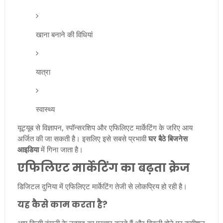
खाना बनाने की विधियां
यात्रा
स्वास्थ्य
यूट्यूब से विज्ञापन, स्पॉन्सरशिप और एफिलिएट मार्केटिंग के जरिए आय
अर्जित की जा सकती है। इसलिए इसे सबसे प्रभावी
घर बैठे बिजनेस
आइडिया
में गिना जाता है।
एफिलिएट मार्केटिंग का बढ़ता क्रेज
डिजिटल दुनिया में एफिलिएट मार्केटिंग तेजी से लोकप्रिय हो रही है।
यह कैसे काम करता है?
आप किसी कंपनी के उत्पाद का प्रचार करते हैं और बिक्री होने पर कमीशन