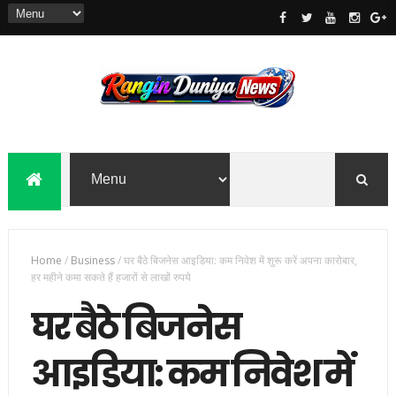
Home
/
Business
/
घर बैठे बिजनेस आइडिया: कम निवेश में शुरू करें अपना कारोबार,
हर महीने कमा सकते हैं हजारों से लाखों रुपये
घर बैठे बिजनेस
आइडिया: कम निवेश में