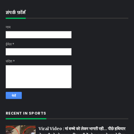
संपर्क फ़ॉर्म
नाम
ईमेल
*
संदेश
*
RECENT IN SPORTS
Viral Video : मां बच्चे को लेकर भागती रही… पीछे हथियार