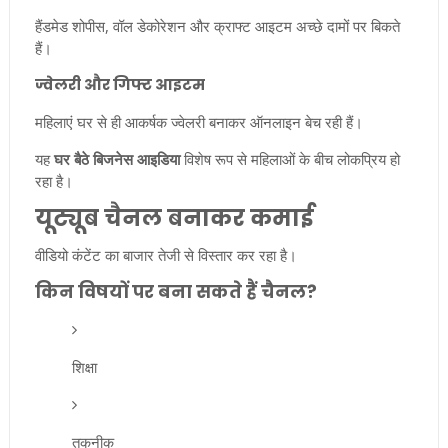
हैंडमेड शोपीस, वॉल डेकोरेशन और क्राफ्ट आइटम अच्छे दामों पर बिकते
हैं।
ज्वेलरी और गिफ्ट आइटम
महिलाएं घर से ही आकर्षक ज्वेलरी बनाकर ऑनलाइन बेच रही हैं।
यह
घर बैठे बिजनेस आइडिया
विशेष रूप से महिलाओं के बीच लोकप्रिय हो
रहा है।
यूट्यूब चैनल बनाकर कमाई
वीडियो कंटेंट का बाजार तेजी से विस्तार कर रहा है।
किन विषयों पर बना सकते हैं चैनल?
शिक्षा
तकनीक