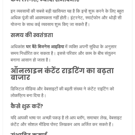
इन व्यवसायों की सबसे बड़ी खासियत यह है कि इन्हें शुरू करने के लिए बहुत
अधिक पूंजी की आवश्यकता नहीं होती। इंटरनेट, स्मार्टफोन और थोड़ी सी
योजना के साथ कई व्यवसाय शुरू किए जा सकते हैं।
समय की स्वतंत्रता
अधिकांश
घर बैठे बिजनेस आइडिया
में व्यक्ति अपनी सुविधा के अनुसार
समय निर्धारित कर सकता है। इससे परिवार और काम के बीच संतुलन
बनाना आसान हो जाता है।
ऑनलाइन कंटेंट राइटिंग का बढ़ता
बाजार
डिजिटल मीडिया और वेबसाइटों की बढ़ती संख्या ने कंटेंट राइटिंग को
लोकप्रिय बना दिया है।
कैसे शुरू करें?
यदि आपकी भाषा पर अच्छी पकड़ है तो आप ब्लॉग, समाचार लेख, वेबसाइट
कंटेंट और सोशल मीडिया पोस्ट लिखकर आय अर्जित कर सकते हैं।