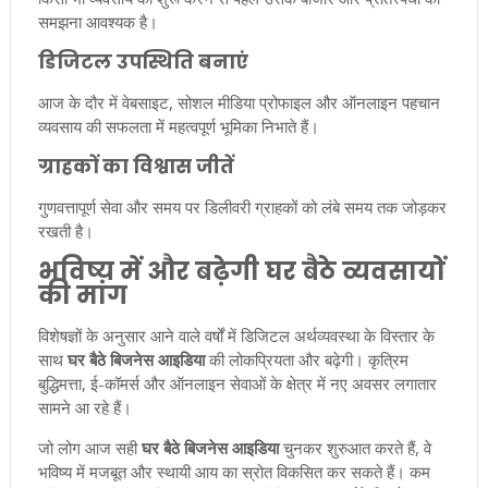
समझना आवश्यक है।
डिजिटल उपस्थिति बनाएं
आज के दौर में वेबसाइट, सोशल मीडिया प्रोफाइल और ऑनलाइन पहचान
व्यवसाय की सफलता में महत्वपूर्ण भूमिका निभाते हैं।
ग्राहकों का विश्वास जीतें
गुणवत्तापूर्ण सेवा और समय पर डिलीवरी ग्राहकों को लंबे समय तक जोड़कर
रखती है।
भविष्य में और बढ़ेगी घर बैठे व्यवसायों
की मांग
विशेषज्ञों के अनुसार आने वाले वर्षों में डिजिटल अर्थव्यवस्था के विस्तार के
साथ
घर बैठे बिजनेस आइडिया
की लोकप्रियता और बढ़ेगी। कृत्रिम
बुद्धिमत्ता, ई-कॉमर्स और ऑनलाइन सेवाओं के क्षेत्र में नए अवसर लगातार
सामने आ रहे हैं।
जो लोग आज सही
घर बैठे बिजनेस आइडिया
चुनकर शुरुआत करते हैं, वे
भविष्य में मजबूत और स्थायी आय का स्रोत विकसित कर सकते हैं। कम