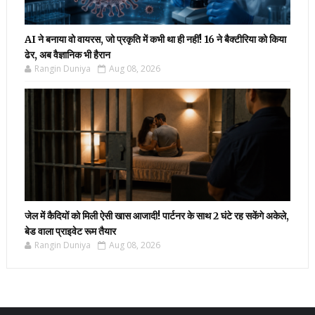
AI ने बनाया वो वायरस, जो प्रकृति में कभी था ही नहीं! 16 ने बैक्टीरिया को किया
ढेर, अब वैज्ञानिक भी हैरान
Rangin Duniya
Aug 08, 2026
जेल में कैदियों को मिली ऐसी खास आजादी! पार्टनर के साथ 2 घंटे रह सकेंगे अकेले,
बेड वाला प्राइवेट रूम तैयार
Rangin Duniya
Aug 08, 2026