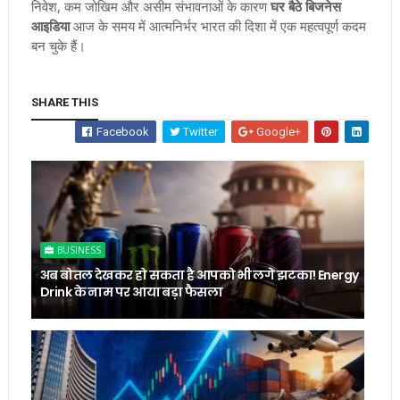
निवेश, कम जोखिम और असीम संभावनाओं के कारण
घर बैठे बिजनेस
आइडिया
आज के समय में आत्मनिर्भर भारत की दिशा में एक महत्वपूर्ण कदम
बन चुके हैं।
SHARE THIS
Facebook
Twitter
Google+
BUSINESS
अब बोतल देखकर हो सकता है आपको भी लगे झटका! Energy
Drink के नाम पर आया बड़ा फैसला