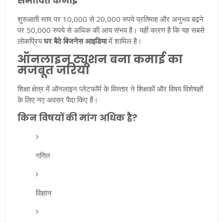
संभावित कमाई
शुरुआती स्तर पर 10,000 से 20,000 रुपये प्रतिमाह और अनुभव बढ़ने
पर 50,000 रुपये से अधिक की आय संभव है। यही कारण है कि यह सबसे
लोकप्रिय
घर बैठे बिजनेस आइडिया
में शामिल है।
ऑनलाइन ट्यूशन बना कमाई का
मजबूत जरिया
शिक्षा क्षेत्र में ऑनलाइन प्लेटफॉर्म के विस्तार ने शिक्षकों और विषय विशेषज्ञों
के लिए नए अवसर पैदा किए हैं।
किन विषयों की मांग अधिक है?
गणित
विज्ञान