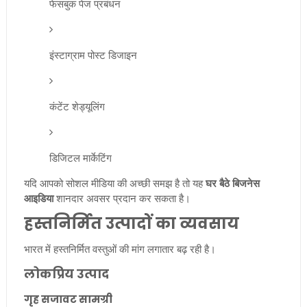
फेसबुक पेज प्रबंधन
इंस्टाग्राम पोस्ट डिजाइन
कंटेंट शेड्यूलिंग
डिजिटल मार्केटिंग
यदि आपको सोशल मीडिया की अच्छी समझ है तो यह
घर बैठे बिजनेस
आइडिया
शानदार अवसर प्रदान कर सकता है।
हस्तनिर्मित उत्पादों का व्यवसाय
भारत में हस्तनिर्मित वस्तुओं की मांग लगातार बढ़ रही है।
लोकप्रिय उत्पाद
गृह सजावट सामग्री