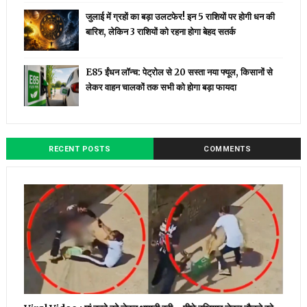
जुलाई में ग्रहों का बड़ा उलटफेर! इन 5 राशियों पर होगी धन की
बारिश, लेकिन 3 राशियों को रहना होगा बेहद सतर्क
E85 ईंधन लॉन्च: पेट्रोल से ₹20 सस्ता नया फ्यूल, किसानों से
लेकर वाहन चालकों तक सभी को होगा बड़ा फायदा
RECENT POSTS
COMMENTS