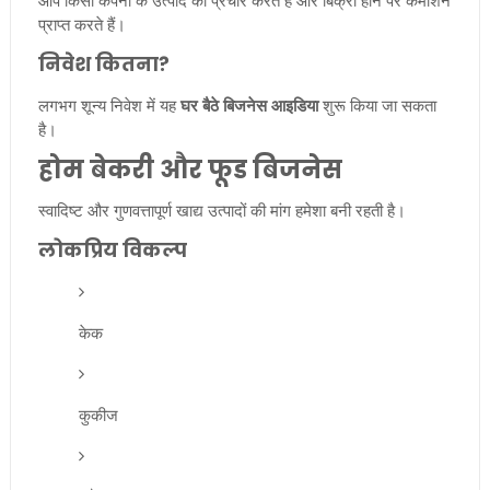
प्राप्त करते हैं।
निवेश कितना?
लगभग शून्य निवेश में यह
घर बैठे बिजनेस आइडिया
शुरू किया जा सकता
है।
होम बेकरी और फूड बिजनेस
स्वादिष्ट और गुणवत्तापूर्ण खाद्य उत्पादों की मांग हमेशा बनी रहती है।
लोकप्रिय विकल्प
केक
कुकीज