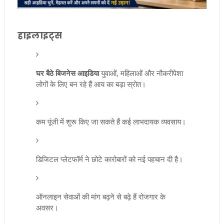
हाइलाइट्स
घर बैठे बिजनेस आइडिया
युवाओं, महिलाओं और नौकरीपेशा
लोगों के लिए बन रहे हैं आय का बड़ा स्रोत।
कम पूंजी में शुरू किए जा सकते हैं कई लाभदायक व्यवसाय।
डिजिटल प्लेटफॉर्म ने छोटे कारोबारों को नई पहचान दी है।
ऑनलाइन सेवाओं की मांग बढ़ने से बढ़े हैं रोजगार के
अवसर।