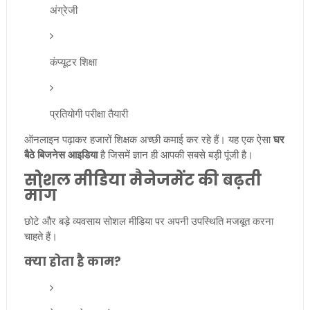
अंग्रेजी
कंप्यूटर शिक्षा
प्रतियोगी परीक्षा तैयारी
ऑनलाइन पढ़ाकर हजारों शिक्षक अच्छी कमाई कर रहे हैं। यह एक ऐसा
घर
बैठे बिजनेस आइडिया
है जिसमें ज्ञान ही आपकी सबसे बड़ी पूंजी है।
सोशल मीडिया मैनेजमेंट की बढ़ती
मांग
छोटे और बड़े व्यवसाय सोशल मीडिया पर अपनी उपस्थिति मजबूत करना
चाहते हैं।
क्या होता है काम?