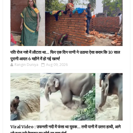
पति रोज नशे में लौटता था… फिर एक दिन पत्नी ने उठाया ऐसा कदम कि 10 साल
पुरानी आदत 6 महीने में हो गई खत्म!
Rangin Duniya
Aug 09, 2026
Viral Video : उफनती नदी में फंसा था युवक… तभी पानी में उतरा हाथी, आगे