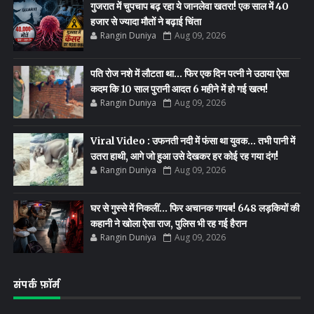
गुजरात में चुपचाप बढ़ रहा ये जानलेवा खतरा! एक साल में 40
हजार से ज्यादा मौतों ने बढ़ाई चिंता
Rangin Duniya
Aug 09, 2026
पति रोज नशे में लौटता था… फिर एक दिन पत्नी ने उठाया ऐसा
कदम कि 10 साल पुरानी आदत 6 महीने में हो गई खत्म!
Rangin Duniya
Aug 09, 2026
Viral Video : उफनती नदी में फंसा था युवक… तभी पानी में
उतरा हाथी, आगे जो हुआ उसे देखकर हर कोई रह गया दंग!
Rangin Duniya
Aug 09, 2026
घर से गुस्से में निकलीं… फिर अचानक गायब! 648 लड़कियों की
कहानी ने खोला ऐसा राज, पुलिस भी रह गई हैरान
Rangin Duniya
Aug 09, 2026
संपर्क फ़ॉर्म