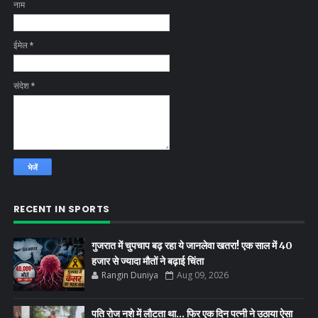
नाम
ईमेल
*
संदेश
*
RECENT IN SPORTS
गुजरात में चुपचाप बढ़ रहा ये जानलेवा खतरा! एक साल में 40
हजार से ज्यादा मौतों ने बढ़ाई चिंता
Rangin Duniya
Aug 09, 2026
पति रोज नशे में लौटता था… फिर एक दिन पत्नी ने उठाया ऐसा