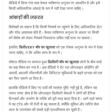
वीडियो में किया गया दावा केवल व्यक्तिगत अनुभव पर आधारित है और इसे
किसी आधिकारिक आंकड़े के रूप में नहीं देखा जाना चाहिए।
आंकड़ों की जरूरत
विशेषज्ञों का कहना है कि किसी निष्कर्ष पर पहुंचने के लिए आधिकारिक डेटा
और शोध आवश्यक होते हैं। केवल व्यक्तिगत अनुभव के आधार पर किसी
वर्ग विशेष को लेकर निष्कर्ष निकालना उचित नहीं माना जा सकता।
इसलिए
डिलीVERY बॉय का खुलासा
को एक रोचक अनुभव के रूप में देखा
जाना चाहिए, न कि अंतिम सत्य के रूप में।
सोशल मीडिया पर वायरल हुआ
डिलीवरी बॉय का खुलासा
लोगों के बीच चर्चा
का बड़ा विषय बन गया है। इस वीडियो ने देर रात ऑनलाइन ऑर्डरिंग की
आदतों, बदलती जीवनशैली और डिजिटल सुविधाओं के बढ़ते प्रभाव को एक
बार फिर सामने ला दिया है।
हालांकि वीडियो में किए गए दावों की स्वतंत्र पुष्टि नहीं हुई है, लेकिन यह
जरूर स्पष्ट होता है कि ऑनलाइन डिलीवरी सेवाओं ने लोगों की दैनिक
दिनचर्या और उपभोग के तरीके को पूरी तरह बदल दिया है। आने वाले समय
में यह ट्रेंड और भी तेजी से बढ़ सकता है, क्योंकि सुविधा और त्वरित सेवा
आज के उपभोक्ता की सबसे बड़ी प्राथमिकता बन चुकी है।