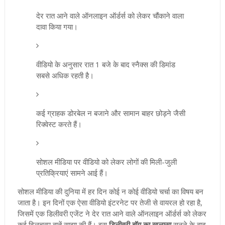
देर रात आने वाले ऑनलाइन ऑर्डर्स को लेकर चौंकाने वाला
दावा किया गया।
वीडियो के अनुसार रात 1 बजे के बाद स्नैक्स की डिमांड
सबसे अधिक रहती है।
कई ग्राहक डोरबेल न बजाने और सामान बाहर छोड़ने जैसी
रिक्वेस्ट करते हैं।
सोशल मीडिया पर वीडियो को लेकर लोगों की मिली-जुली
प्रतिक्रियाएं सामने आई हैं।
सोशल मीडिया की दुनिया में हर दिन कोई न कोई वीडियो चर्चा का विषय बन
जाता है। इन दिनों एक ऐसा वीडियो इंटरनेट पर तेजी से वायरल हो रहा है,
जिसमें एक डिलीवरी एजेंट ने देर रात आने वाले ऑनलाइन ऑर्डर्स को लेकर
कई दिलचस्प बातें साझा की हैं। इस
डिलीवरी बॉय का खुलासा
सुनने के बाद