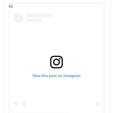
View this post on Instagram