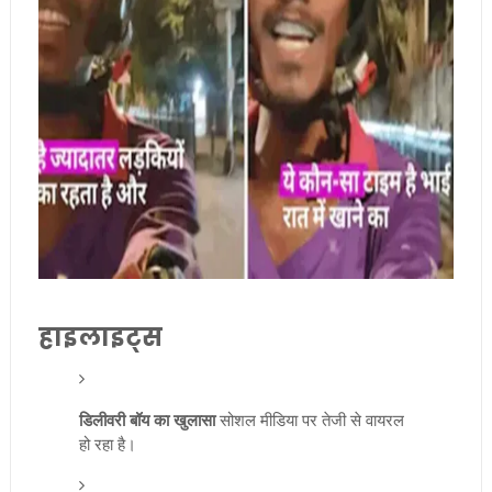
हाइलाइट्स
डिलीवरी बॉय का खुलासा
सोशल मीडिया पर तेजी से वायरल
हो रहा है।