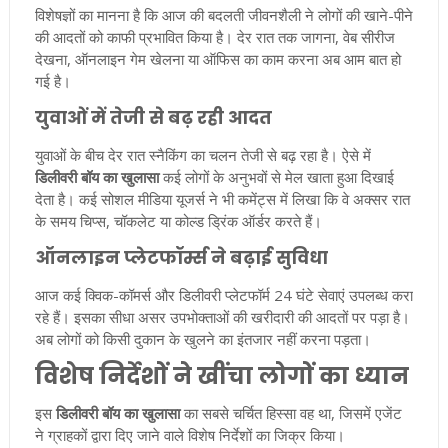
विशेषज्ञों का मानना है कि आज की बदलती जीवनशैली ने लोगों की खाने-पीने
की आदतों को काफी प्रभावित किया है। देर रात तक जागना, वेब सीरीज
देखना, ऑनलाइन गेम खेलना या ऑफिस का काम करना अब आम बात हो
गई है।
युवाओं में तेजी से बढ़ रही आदत
युवाओं के बीच देर रात स्नैकिंग का चलन तेजी से बढ़ रहा है। ऐसे में
डिलीवरी बॉय का खुलासा
कई लोगों के अनुभवों से मेल खाता हुआ दिखाई
देता है। कई सोशल मीडिया यूजर्स ने भी कमेंट्स में लिखा कि वे अक्सर रात
के समय चिप्स, चॉकलेट या कोल्ड ड्रिंक ऑर्डर करते हैं।
ऑनलाइन प्लेटफॉर्म्स ने बढ़ाई सुविधा
आज कई क्विक-कॉमर्स और डिलीवरी प्लेटफॉर्म 24 घंटे सेवाएं उपलब्ध करा
रहे हैं। इसका सीधा असर उपभोक्ताओं की खरीदारी की आदतों पर पड़ा है।
अब लोगों को किसी दुकान के खुलने का इंतजार नहीं करना पड़ता।
विशेष निर्देशों ने खींचा लोगों का ध्यान
इस
डिलीवरी बॉय का खुलासा
का सबसे चर्चित हिस्सा वह था, जिसमें एजेंट
ने ग्राहकों द्वारा दिए जाने वाले विशेष निर्देशों का जिक्र किया।