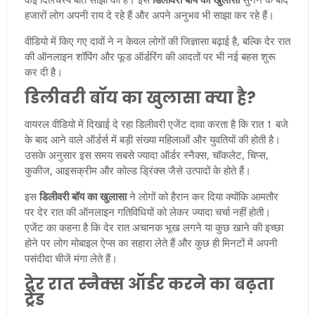
हजारों लोग अपनी राय दे रहे हैं और अपने अनुभव भी साझा कर रहे हैं।
वीडियो में किए गए दावों ने न केवल लोगों की जिज्ञासा बढ़ाई है, बल्कि देर रात
की ऑनलाइन शॉपिंग और फूड ऑर्डरिंग की आदतों पर भी नई बहस शुरू
कर दी है।
डिलीवरी बॉय का खुलासा क्या है?
वायरल वीडियो में दिखाई दे रहा डिलीवरी एजेंट दावा करता है कि रात 1 बजे
के बाद आने वाले ऑर्डर्स में बड़ी संख्या महिलाओं और युवतियों की होती है।
उसके अनुसार इस समय सबसे ज्यादा ऑर्डर स्नैक्स, चॉकलेट, चिप्स,
कुकीज, आइसक्रीम और कोल्ड ड्रिंक्स जैसे उत्पादों के होते हैं।
इस
डिलीवरी बॉय का खुलासा
ने लोगों को हैरान कर दिया क्योंकि आमतौर
पर देर रात की ऑनलाइन गतिविधियों को लेकर ज्यादा चर्चा नहीं होती।
एजेंट का कहना है कि देर रात अचानक भूख लगने या कुछ खाने की इच्छा
होने पर लोग मोबाइल ऐप्स का सहारा लेते हैं और कुछ ही मिनटों में अपनी
पसंदीदा चीजें मंगा लेते हैं।
देर रात स्नैक्स ऑर्डर करने का बढ़ता
ट्रेंड