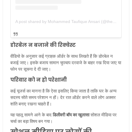
A post shared by Mohammed Taufique Ansari (@the_deliveryboy81)
डोरबेल न बजाने की रिक्वेस्ट
वीडियो के अनुसार कई ग्राहक ऑर्डर के साथ लिखते हैं कि डोरबेल न
बजाई जाए। इसके बजाय सामान चुपचाप दरवाजे के बाहर रख दिया जाए या
फोन पर सूचना दे दी जाए।
परिवार को न हो परेशानी
कई यूजर्स का मानना है कि ऐसा इसलिए किया जाता है ताकि घर के अन्य
सदस्य सोते समय परेशान न हों। देर रात ऑर्डर करने वाले लोग अक्सर
शांति बनाए रखना चाहते हैं।
यह पहलू सामने आने के बाद
डिलीवरी बॉय का खुलासा
सोशल मीडिया पर
चर्चा का बड़ा विषय बन गया।
सोशल मीडिया पर लोगों की