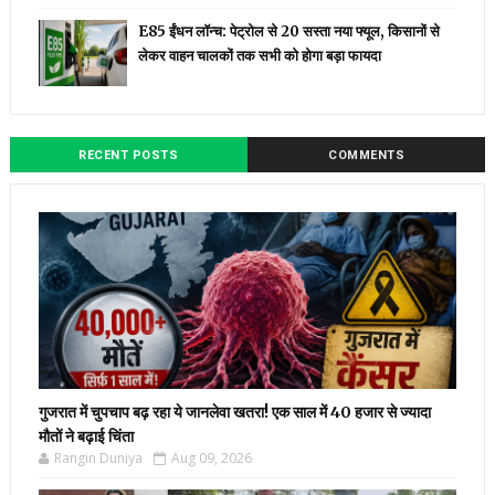
E85 ईंधन लॉन्च: पेट्रोल से ₹20 सस्ता नया फ्यूल, किसानों से
लेकर वाहन चालकों तक सभी को होगा बड़ा फायदा
RECENT POSTS
COMMENTS
गुजरात में चुपचाप बढ़ रहा ये जानलेवा खतरा! एक साल में 40 हजार से ज्यादा
मौतों ने बढ़ाई चिंता
Rangin Duniya
Aug 09, 2026