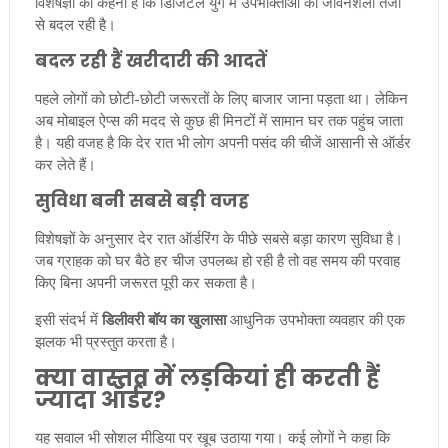
विशेषज्ञों का कहना है कि डिजिटल युग में उपभोक्ताओं की जीवनशैली तेजी
से बदल रही है।
बदल रही हैं खरीदारी की आदतें
पहले लोगों को छोटी-छोटी जरूरतों के लिए बाजार जाना पड़ता था। लेकिन
अब मोबाइल ऐप्स की मदद से कुछ ही मिनटों में सामान घर तक पहुंच जाता
है। यही वजह है कि देर रात भी लोग अपनी पसंद की चीजें आसानी से ऑर्डर
कर लेते हैं।
सुविधा बनी सबसे बड़ी वजह
विशेषज्ञों के अनुसार देर रात ऑर्डरिंग के पीछे सबसे बड़ा कारण सुविधा है।
जब ग्राहक को घर बैठे हर चीज उपलब्ध हो रही है तो वह समय की परवाह
किए बिना अपनी जरूरत पूरी कर सकता है।
इसी संदर्भ में
डिलीवरी बॉय का खुलासा
आधुनिक उपभोक्ता व्यवहार की एक
झलक भी प्रस्तुत करता है।
क्या वास्तव में लड़कियां ही करती हैं
ज्यादा ऑर्डर?
यह सवाल भी सोशल मीडिया पर खूब उठाया गया। कई लोगों ने कहा कि