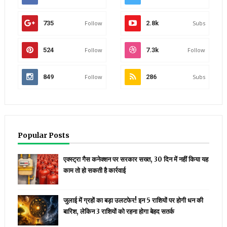
735
Follow
2.8k
Subs
524
Follow
7.3k
Follow
849
Follow
286
Subs
Popular Posts
एक्स्ट्रा गैस कनेक्शन पर सरकार सख्त, 30 दिन में नहीं किया यह
काम तो हो सकती है कार्रवाई
जुलाई में ग्रहों का बड़ा उलटफेर! इन 5 राशियों पर होगी धन की
बारिश, लेकिन 3 राशियों को रहना होगा बेहद सतर्क