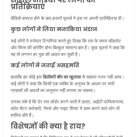
प्रतिक्रियाएं
वीडियो वायरल होने के बाद हजारों यूजर्स ने इस पर अपनी प्रतिक्रिया दी।
कुछ लोगों ने लिया मजाकिया अंदाज
कई लोगों ने मजेदार टिप्पणियां करते हुए लिखा कि रात के समय चॉकलेट
और चिप्स की क्रेविंग होना बिल्कुल सामान्य बात है। कुछ यूजर्स ने कहा कि
यह तो लगभग हर युवा की आदत बन चुकी है।
कई लोगों ने जताई असहमति
हालांकि हर कोई इस
डिलीवरी बॉय का खुलासा
से सहमत नजर नहीं आया।
कई लोगों ने कहा कि किसी एक व्यक्ति के अनुभव के आधार पर सभी
ग्राहकों की आदतों का अनुमान नहीं लगाया जा सकता।
उनका तर्क है कि देर रात ऑर्डर करने वालों में छात्र, आईटी प्रोफेशनल्स,
कॉल सेंटर कर्मचारी, गेमर्स और नाइट शिफ्ट में काम करने वाले लोग भी
शामिल होते हैं।
विशेषज्ञों की क्या है राय?