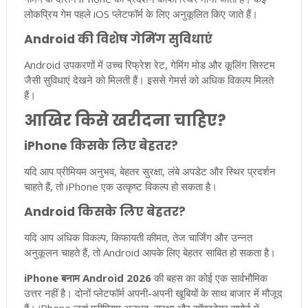
लोकप्रिय गेम पहले iOS प्लेटफॉर्म के लिए अनुकूलित किए जाते हैं।
Android की विशेष गेमिंग सुविधाएं
Android उपकरणों में उच्च रिफ्रेश रेट, गेमिंग मोड और कूलिंग सिस्टम
जैसी सुविधाएं देखने को मिलती हैं। इससे गेमर्स को अधिक विकल्प मिलते
हैं।
आखिर किसे खरीदना चाहिए?
iPhone किसके लिए बेहतर?
यदि आप प्रीमियम अनुभव, बेहतर सुरक्षा, लंबे अपडेट और स्थिर प्रदर्शन
चाहते हैं, तो iPhone एक उत्कृष्ट विकल्प हो सकता है।
Android किसके लिए बेहतर?
यदि आप अधिक विकल्प, किफायती कीमत, तेज चार्जिंग और उन्नत
अनुकूलन चाहते हैं, तो Android आपके लिए बेहतर साबित हो सकता है।
iPhone बनाम Android 2026
की बहस का कोई एक सार्वभौमिक
उत्तर नहीं है। दोनों प्लेटफॉर्म अपनी-अपनी खूबियों के साथ बाजार में मौजूद
हैं। iPhone जहां प्रीमियम अनुभव, सुरक्षा और सॉफ्टवेयर सपोर्ट में