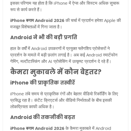
इसका परिणाम यह होता है कि iPhone में ऐप्स और सिस्टम अधिक सुचारू
रूप से कार्य करते हैं।
iPhone बनाम Android 2026
की चर्चा में प्रदर्शन हमेशा Apple की
मजबूत विशेषताओं में गिना जाता है।
Android ने भी की बड़ी प्रगति
हाल के वर्षों में Android उपकरणों में प्रयुक्त फ्लैगशिप प्रोसेसरों ने
प्रदर्शन के मामले में बड़ी छलांग लगाई है। अब कई Android स्मार्टफोन
गेमिंग, मल्टीटास्किंग और AI प्रोसेसिंग में उत्कृष्ट प्रदर्शन दे रहे हैं।
कैमरा मुकाबले में कौन बेहतर?
iPhone की प्राकृतिक तस्वीरें
iPhone लंबे समय से प्राकृतिक रंगों और बेहतर वीडियो रिकॉर्डिंग के लिए
प्रसिद्ध रहा है। कंटेंट क्रिएटर्स और वीडियो निर्माताओं के बीच इसकी
लोकप्रियता काफी अधिक है।
Android की तकनीकी बढ़त
iPhone बनाम Android 2026
के कैमरा मुकाबले में Android