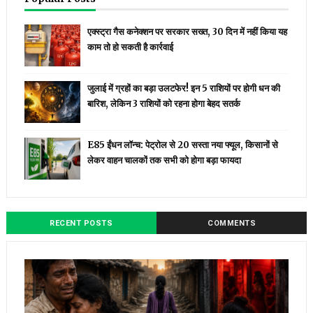
एक्स्ट्रा गैस कनेक्शन पर सरकार सख्त, 30 दिन में नहीं किया यह
काम तो हो सकती है कार्रवाई
जुलाई में ग्रहों का बड़ा उलटफेर! इन 5 राशियों पर होगी धन की
बारिश, लेकिन 3 राशियों को रहना होगा बेहद सतर्क
E85 ईंधन लॉन्च: पेट्रोल से ₹20 सस्ता नया फ्यूल, किसानों से
लेकर वाहन चालकों तक सभी को होगा बड़ा फायदा
RECENT POSTS
COMMENTS