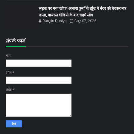
सड़क पर मचा खौफ! आवारा कुत्तों के झुंड ने बंदर को घेरकर मार
डाला, वायरल वीडियो के बाद सहमे लोग
Rangin Duniya
Aug 07, 2026
संपर्क फ़ॉर्म
नाम
ईमेल
*
संदेश
*