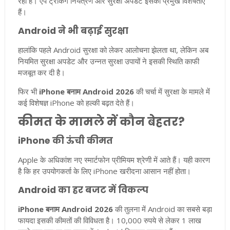
रहा है। ऐप ट्रैकिंग नियंत्रण और सुरक्षा अपडेट इसकी प्रमुख विशेषताएं
हैं।
Android ने भी बढ़ाई सुरक्षा
हालांकि पहले Android सुरक्षा को लेकर आलोचना झेलता था, लेकिन अब
नियमित सुरक्षा अपडेट और उन्नत सुरक्षा उपायों ने इसकी स्थिति काफी
मजबूत कर दी है।
फिर भी
iPhone बनाम Android 2026
की चर्चा में सुरक्षा के मामले में
कई विशेषज्ञ iPhone को हल्की बढ़त देते हैं।
कीमत के मामले में कौन बेहतर?
iPhone की ऊंची कीमत
Apple के अधिकांश नए स्मार्टफोन प्रीमियम श्रेणी में आते हैं। यही कारण
है कि हर उपयोगकर्ता के लिए iPhone खरीदना आसान नहीं होता।
Android का हर बजट में विकल्प
iPhone बनाम Android 2026
की तुलना में Android का सबसे बड़ा
फायदा इसकी कीमतों की विविधता है। 10,000 रुपये से लेकर 1 लाख