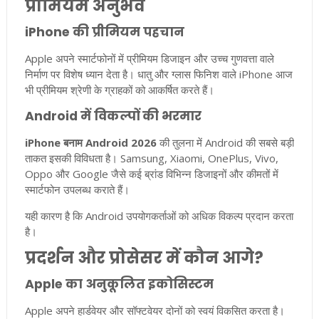
प्रीमियम अनुभव
iPhone की प्रीमियम पहचान
Apple अपने स्मार्टफोनों में प्रीमियम डिजाइन और उच्च गुणवत्ता वाले
निर्माण पर विशेष ध्यान देता है। धातु और ग्लास फिनिश वाले iPhone आज
भी प्रीमियम श्रेणी के ग्राहकों को आकर्षित करते हैं।
Android में विकल्पों की भरमार
iPhone बनाम Android 2026
की तुलना में Android की सबसे बड़ी
ताकत इसकी विविधता है। Samsung, Xiaomi, OnePlus, Vivo,
Oppo और Google जैसे कई ब्रांड विभिन्न डिजाइनों और कीमतों में
स्मार्टफोन उपलब्ध कराते हैं।
यही कारण है कि Android उपयोगकर्ताओं को अधिक विकल्प प्रदान करता
है।
प्रदर्शन और प्रोसेसर में कौन आगे?
Apple का अनुकूलित इकोसिस्टम
Apple अपने हार्डवेयर और सॉफ्टवेयर दोनों को स्वयं विकसित करता है।