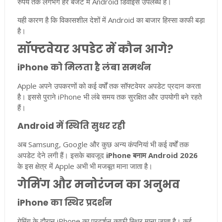
रुपये तक लगभग हर बजट में Android डिवाइस उपलब्ध हैं।
यही कारण है कि विकासशील देशों में Android का बाजार हिस्सा काफी बड़ा
है।
सॉफ्टवेयर अपडेट में कौन आगे?
iPhone को मिलता है लंबा समर्थन
Apple अपने उपकरणों को कई वर्षों तक सॉफ्टवेयर अपडेट प्रदान करता
है। इससे पुराने iPhone भी लंबे समय तक सुरक्षित और उपयोगी बने रहते
हैं।
Android में स्थिति सुधर रही
अब Samsung, Google और कुछ अन्य कंपनियां भी कई वर्षों तक
अपडेट देने लगी हैं। इसके बावजूद
iPhone बनाम Android 2026
के इस क्षेत्र में Apple अभी भी मजबूत माना जाता है।
गेमिंग और मनोरंजन का अनुभव
iPhone का स्थिर प्रदर्शन
गेमिंग के दौरान iPhone का प्रदर्शन काफी स्थिर माना जाता है। कई