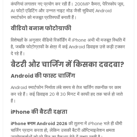
कंपनियां लगातार नए प्रयोग कर रही हैं। 200MP कैमरा, पेरिस्कोप जूम,
AI फोटो एडिटिंग और उन्नत नाइट मोड जैसी सुविधाएं Android
स्मार्टफोन को मजबूत प्रतिस्पर्धी बनाती हैं।
वीडियो बनाम फोटोग्राफी
विशेषज्ञों के अनुसार वीडियो रिकॉर्डिंग में iPhone अभी भी मजबूत स्थिति में
है, जबकि फोटोग्राफी के क्षेत्र में कई Android डिवाइस उसे कड़ी टक्कर
दे रहे हैं।
बैटरी और चार्जिंग में किसका दबदबा?
Android की फास्ट चार्जिंग
Android स्मार्टफोन निर्माता लंबे समय से तेज चार्जिंग तकनीक पर काम
कर रहे हैं। कई डिवाइस 20 से 30 मिनट में काफी हद तक चार्ज हो जाते
हैं।
iPhone की बैटरी दक्षता
iPhone बनाम Android 2026
की तुलना में iPhone भले ही धीमी
चार्जिंग प्रदान करता हो, लेकिन उसकी बैटरी ऑप्टिमाइजेशन क्षमता
उपयोगकर्ताओं को पूरे दिन का बैकअप देने में सक्षम रहती है।