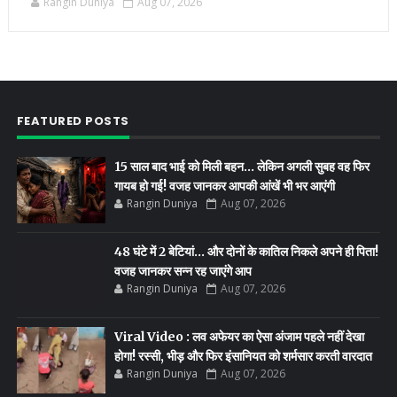
Rangin Duniya
Aug 07, 2026
FEATURED POSTS
15 साल बाद भाई को मिली बहन... लेकिन अगली सुबह वह फिर
गायब हो गई! वजह जानकर आपकी आंखें भी भर आएंगी
Rangin Duniya
Aug 07, 2026
48 घंटे में 2 बेटियां... और दोनों के कातिल निकले अपने ही पिता!
वजह जानकर सन्न रह जाएंगे आप
Rangin Duniya
Aug 07, 2026
Viral Video : लव अफेयर का ऐसा अंजाम पहले नहीं देखा
होगा! रस्सी, भीड़ और फिर इंसानियत को शर्मसार करती वारदात
Rangin Duniya
Aug 07, 2026