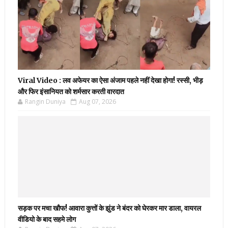
Viral Video : लव अफेयर का ऐसा अंजाम पहले नहीं देखा होगा! रस्सी, भीड़
और फिर इंसानियत को शर्मसार करती वारदात
Rangin Duniya
Aug 07, 2026
सड़क पर मचा खौफ! आवारा कुत्तों के झुंड ने बंदर को घेरकर मार डाला, वायरल
वीडियो के बाद सहमे लोग