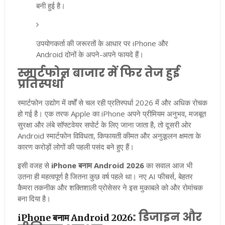
बनी हुई है।
उपयोगकर्ता की जरूरतों के आधार पर iPhone और
Android दोनों के अपने-अपने फायदे हैं।
स्मार्टफोन बाजार में फिर तेज हुई
प्रतिस्पर्धा
स्मार्टफोन उद्योग में वर्षों से चल रही प्रतिस्पर्धा 2026 में और अधिक रोचक
हो गई है। एक तरफ Apple का iPhone अपने प्रीमियम अनुभव, मजबूत
सुरक्षा और लंबे सॉफ्टवेयर सपोर्ट के लिए जाना जाता है, तो दूसरी ओर
Android स्मार्टफोन विविधता, किफायती कीमत और अनुकूलन क्षमता के
कारण करोड़ों लोगों की पहली पसंद बने हुए हैं।
इसी वजह से
iPhone बनाम Android 2026
का सवाल आज भी
उतना ही महत्वपूर्ण है जितना कुछ वर्ष पहले था। नए AI फीचर्स, बेहतर
कैमरा तकनीक और शक्तिशाली प्रोसेसर ने इस मुकाबले को और रोमांचक
बना दिया है।
: डिजाइन और
iPhone बनाम Android 2026