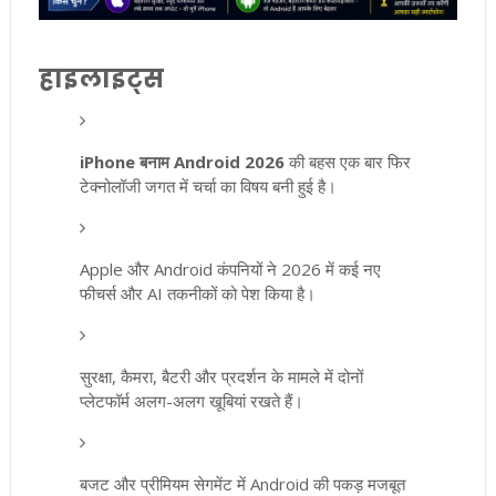
हाइलाइट्स
iPhone बनाम Android 2026
की बहस एक बार फिर
टेक्नोलॉजी जगत में चर्चा का विषय बनी हुई है।
Apple और Android कंपनियों ने 2026 में कई नए
फीचर्स और AI तकनीकों को पेश किया है।
सुरक्षा, कैमरा, बैटरी और प्रदर्शन के मामले में दोनों
प्लेटफॉर्म अलग-अलग खूबियां रखते हैं।
बजट और प्रीमियम सेगमेंट में Android की पकड़ मजबूत