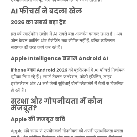
AI फीचर्स ने बदला खेल
2026 का सबसे बड़ा ट्रेंड
इस वर्ष स्मार्टफोन उद्योग में AI सबसे बड़ा आकर्षण बनकर उभरा है। अब
फोन केवल कॉलिंग और मैसेजिंग तक सीमित नहीं हैं, बल्कि व्यक्तिगत
सहायक की तरह कार्य कर रहे हैं।
Apple Intelligence बनाम Android AI
iPhone बनाम Android 2026
की प्रतिस्पर्धा में AI फीचर्स निर्णायक
भूमिका निभा रहे हैं। स्मार्ट टेक्स्ट जनरेशन, फोटो एडिटिंग, लाइव
ट्रांसलेशन और AI सर्च जैसी सुविधाएं दोनों प्लेटफॉर्म में तेजी से विकसित
हो रही हैं।
सुरक्षा और गोपनीयता में कौन
मजबूत?
Apple की मजबूत छवि
Apple लंबे समय से उपयोगकर्ता गोपनीयता को अपनी प्राथमिकता बताता