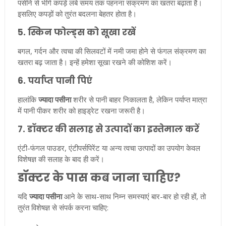
पसीने से भीगे कपड़े लंबे समय तक पहनना संक्रमण का खतरा बढ़ाता है।
इसलिए कपड़ों को तुरंत बदलना बेहतर होता है।
5. स्किन फोल्ड्स को सूखा रखें
बगल, गर्दन और त्वचा की सिलवटों में नमी जमा होने से फंगल संक्रमण का
खतरा बढ़ जाता है। इन्हें हमेशा सूखा रखने की कोशिश करें।
6. पर्याप्त पानी पिएं
हालांकि
ज्यादा पसीना
शरीर से पानी बाहर निकालता है, लेकिन पर्याप्त मात्रा
में पानी पीकर शरीर को हाइड्रेट रखना जरूरी है।
7. डॉक्टर की सलाह से उत्पादों का इस्तेमाल करें
एंटी-फंगल पाउडर, एंटीपर्सपिरेंट या अन्य त्वचा उत्पादों का उपयोग केवल
विशेषज्ञ की सलाह के बाद ही करें।
डॉक्टर के पास कब जाना चाहिए?
यदि
ज्यादा पसीना
आने के साथ-साथ निम्न समस्याएं बार-बार हो रही हों, तो
तुरंत विशेषज्ञ से संपर्क करना चाहिए: