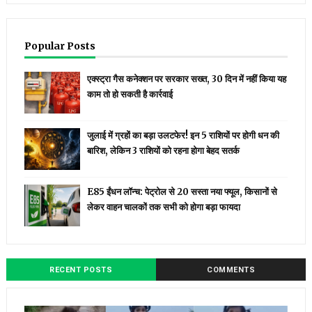
Popular Posts
एक्स्ट्रा गैस कनेक्शन पर सरकार सख्त, 30 दिन में नहीं किया यह
काम तो हो सकती है कार्रवाई
जुलाई में ग्रहों का बड़ा उलटफेर! इन 5 राशियों पर होगी धन की
बारिश, लेकिन 3 राशियों को रहना होगा बेहद सतर्क
E85 ईंधन लॉन्च: पेट्रोल से ₹20 सस्ता नया फ्यूल, किसानों से
लेकर वाहन चालकों तक सभी को होगा बड़ा फायदा
RECENT POSTS
COMMENTS