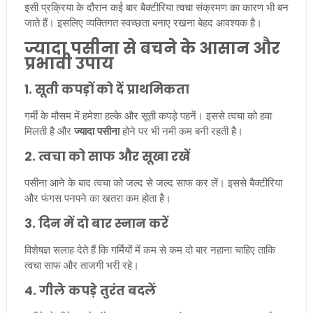
इसी प्रक्रिया के दौरान कई बार बैक्टीरिया त्वचा संक्रमण का कारण भी बन
जाते हैं। इसलिए व्यक्तिगत स्वच्छता बनाए रखना बेहद आवश्यक है।
ज्यादा पसीना से बचने के आसान और
प्रभावी उपाय
1. सूती कपड़ों को दें प्राथमिकता
गर्मी के मौसम में हमेशा हल्के और सूती कपड़े पहनें। इससे त्वचा को हवा
मिलती है और
ज्यादा पसीना
होने पर भी नमी कम बनी रहती है।
2. त्वचा को साफ और सूखा रखें
पसीना आने के बाद त्वचा को जल्द से जल्द साफ कर लें। इससे बैक्टीरिया
और फंगस पनपने का खतरा कम होता है।
3. दिन में दो बार स्नान करें
विशेषज्ञ सलाह देते हैं कि गर्मियों में कम से कम दो बार नहाना चाहिए ताकि
त्वचा साफ और ताजगी भरी रहे।
4. गीले कपड़े तुरंत बदलें