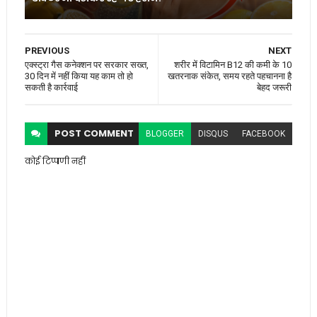
PREVIOUS
NEXT
एक्स्ट्रा गैस कनेक्शन पर सरकार सख्त,
शरीर में विटामिन B12 की कमी के 10
30 दिन में नहीं किया यह काम तो हो
खतरनाक संकेत, समय रहते पहचानना है
सकती है कार्रवाई
बेहद जरूरी
POST
COMMENT
BLOGGER
DISQUS
FACEBOOK
कोई टिप्पणी नहीं