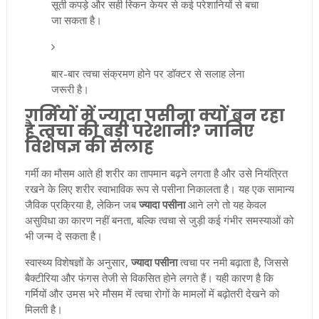
सूती कपड़े और सही स्किन केयर से कई परेशानियों से बचा
जा सकता है।
बार-बार त्वचा संक्रमण होने पर डॉक्टर से सलाह लेना
जरूरी है।
गर्मियों में ज्यादा पसीना क्यों बन रहा
है त्वचा की बड़ी परेशानी? जानिए
विशेषज्ञ की सलाह
गर्मी का मौसम आते ही शरीर का तापमान बढ़ने लगता है और उसे नियंत्रित
रखने के लिए शरीर स्वाभाविक रूप से पसीना निकालता है। यह एक सामान्य
जैविक प्रक्रिया है, लेकिन जब
ज्यादा पसीना
आने लगे तो यह केवल
असुविधा का कारण नहीं बनता, बल्कि त्वचा से जुड़ी कई गंभीर समस्याओं को
भी जन्म दे सकता है।
स्वास्थ्य विशेषज्ञों के अनुसार,
ज्यादा पसीना
त्वचा पर नमी बढ़ाता है, जिससे
बैक्टीरिया और फंगस तेजी से विकसित होने लगते हैं। यही कारण है कि
गर्मियों और उमस भरे मौसम में त्वचा रोगों के मामलों में बढ़ोतरी देखने को
मिलती है।