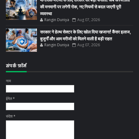
की मनमानी पर लगेगी रोक, नए नियमों से बदल जाएगी पूरी
व्यवस्था
Rangin Duniya
Aug 07, 2026
सरकार ने हेल्थ सेक्टर के लिए खोल दिया खजाना! कैंसर इलाज,
बुजुर्गों और आम मरीजों को मिलने वाली है बड़ी राहत
Rangin Duniya
Aug 07, 2026
संपर्क फ़ॉर्म
नाम
ईमेल
*
संदेश
*