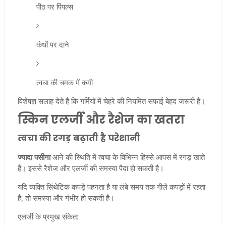
पीठ पर पिंपल्स
कंधों पर दाने
त्वचा की चमक में कमी
विशेषज्ञ सलाह देते हैं कि गर्मियों में चेहरे की नियमित सफाई बेहद जरूरी है।
स्किन एलर्जी और रैशेज का खतरा
त्वचा की रगड़ बढ़ाती है परेशानी
ज्यादा पसीना
आने की स्थिति में त्वचा के विभिन्न हिस्से आपस में रगड़ खाते
हैं। इससे रैशेज और एलर्जी की समस्या पैदा हो सकती है।
यदि व्यक्ति सिंथेटिक कपड़े पहनता है या लंबे समय तक गीले कपड़ों में रहता
है, तो समस्या और गंभीर हो सकती है।
एलर्जी के प्रमुख संकेत: