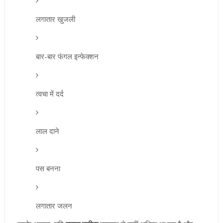
लगातार खुजली
बार-बार फंगल इन्फेक्शन
त्वचा में दर्द
लाल दाने
पस बनना
लगातार जलन