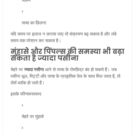
त्वचा का छिलना
यदि समय पर इलाज न कराया जाए तो संक्रमण बढ़ सकता है और लंबे
समय तक परेशान कर सकता है।
मुंहासे और पिंपल्स की समस्या भी बढ़ा
सकता है ज्यादा पसीना
चेहरे पर
ज्यादा पसीना
आने से त्वचा के रोमछिद्र बंद हो सकते हैं। जब
पसीना धूल, मिट्टी और त्वचा के प्राकृतिक तेल के साथ मिल जाता है, तो
पोर्स ब्लॉक हो जाते हैं।
इसके परिणामस्वरूप:
चेहरे पर मुंहासे