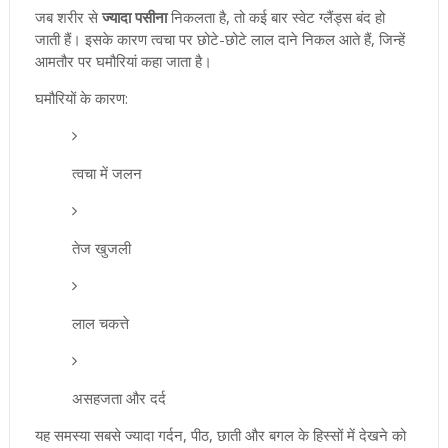
जब शरीर से
ज्यादा पसीना
निकलता है, तो कई बार स्वेट ग्लैंड्स बंद हो
जाती हैं। इसके कारण त्वचा पर छोटे-छोटे लाल दाने निकल आते हैं, जिन्हें
आमतौर पर घमौरियां कहा जाता है।
घमौरियों के कारण:
त्वचा में जलन
तेज खुजली
लाल चकत्ते
असहजता और दर्द
यह समस्या सबसे ज्यादा गर्दन, पीठ, छाती और बगल के हिस्सों में देखने को