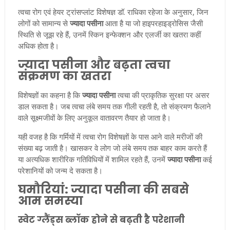
त्वचा रोग एवं हेयर ट्रांसप्लांट विशेषज्ञ डॉ. राधिका रहेजा के अनुसार, जिन
लोगों को सामान्य से
ज्यादा पसीना
आता है या जो हाइपरहाइड्रोसिस जैसी
स्थिति से जूझ रहे हैं, उनमें स्किन इन्फेक्शन और एलर्जी का खतरा कहीं
अधिक होता है।
ज्यादा पसीना और बढ़ता त्वचा
संक्रमण का खतरा
विशेषज्ञों का कहना है कि
ज्यादा पसीना
त्वचा की प्राकृतिक सुरक्षा पर असर
डाल सकता है। जब त्वचा लंबे समय तक गीली रहती है, तो संक्रमण फैलाने
वाले सूक्ष्मजीवों के लिए अनुकूल वातावरण तैयार हो जाता है।
यही वजह है कि गर्मियों में त्वचा रोग विशेषज्ञों के पास आने वाले मरीजों की
संख्या बढ़ जाती है। खासकर वे लोग जो लंबे समय तक बाहर काम करते हैं
या अत्यधिक शारीरिक गतिविधियों में शामिल रहते हैं, उनमें
ज्यादा पसीना
कई
परेशानियों को जन्म दे सकता है।
घमौरियां: ज्यादा पसीना की सबसे
आम समस्या
स्वेट ग्लैंड्स ब्लॉक होने से बढ़ती है परेशानी