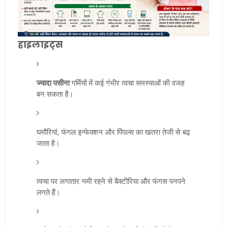
हाइलाइट्स
ज्यादा पसीना
गर्मियों में कई गंभीर त्वचा समस्याओं की वजह
बन सकता है।
घमौरियां, फंगल इन्फेक्शन और पिंपल्स का खतरा तेजी से बढ़
जाता है।
त्वचा पर लगातार नमी रहने से बैक्टीरिया और फंगस पनपने
लगते हैं।