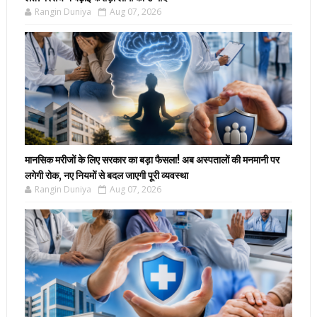
Rangin Duniya
Aug 07, 2026
मानसिक मरीजों के लिए सरकार का बड़ा फैसला! अब अस्पतालों की मनमानी पर
लगेगी रोक, नए नियमों से बदल जाएगी पूरी व्यवस्था
Rangin Duniya
Aug 07, 2026