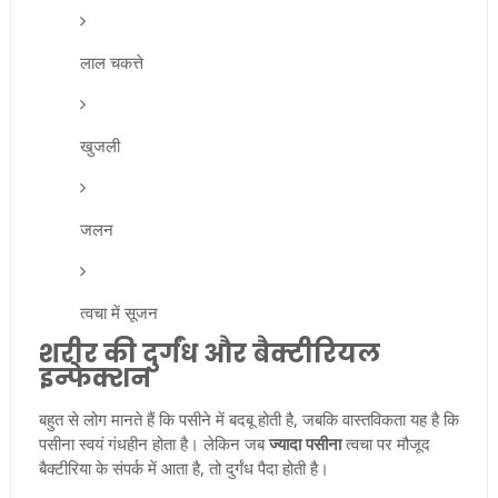
लाल चकत्ते
खुजली
जलन
त्वचा में सूजन
शरीर की दुर्गंध और बैक्टीरियल
इन्फेक्शन
बहुत से लोग मानते हैं कि पसीने में बदबू होती है, जबकि वास्तविकता यह है कि
पसीना स्वयं गंधहीन होता है। लेकिन जब
ज्यादा पसीना
त्वचा पर मौजूद
बैक्टीरिया के संपर्क में आता है, तो दुर्गंध पैदा होती है।