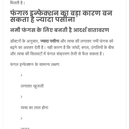
मिलती है।
फंगल इन्फेक्शन का बड़ा कारण बन
सकता है ज्यादा पसीना
नमी फंगस के लिए बनती है आदर्श वातावरण
डॉक्टरों के अनुसार,
ज्यादा पसीना
और त्वचा की लगातार नमी फंगस को
बढ़ने का अवसर देती है। यही कारण है कि जांघों, बगल, उंगलियों के बीच
और त्वचा की सिलवटों में फंगल संक्रमण तेजी से फैल सकता है।
फंगल इन्फेक्शन के सामान्य लक्षण:
लगातार खुजली
त्वचा का लाल होना
जलन